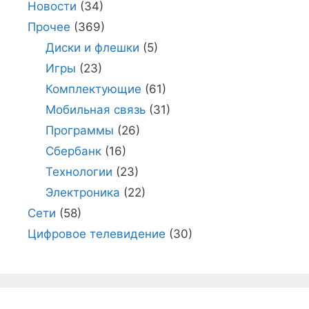
Новости
(34)
Прочее
(369)
Диски и флешки
(5)
Игры
(23)
Комплектующие
(61)
Мобильная связь
(31)
Программы
(26)
Сбербанк
(16)
Технологии
(23)
Электроника
(22)
Сети
(58)
Цифровое телевидение
(30)