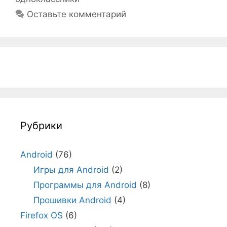
Оставьте комментарий
Рубрики
Android
(76)
Игры для Android
(2)
Программы для Android
(8)
Прошивки Android
(4)
Firefox OS
(6)