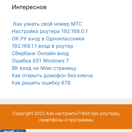
Интересное
Как узнать свой номер МТС
Настройка роутера 192.168.0.1
ОК.РУ вход в Одноклассники
192.168.1.1 вход в роутер
Сбербанк Онлайн вход
Ошибка 651 Windows 7
ВК вход на Мою страницу
Как открыть домофон без ключа
Как решить ошибку 678
Copyright 2023
Как настроить?!
Всё про роутеры,
смартфоны и программы