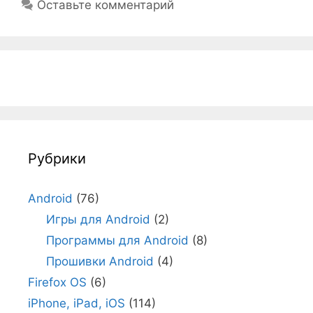
Оставьте комментарий
Рубрики
Android
(76)
Игры для Android
(2)
Программы для Android
(8)
Прошивки Android
(4)
Firefox OS
(6)
iPhone, iPad, iOS
(114)