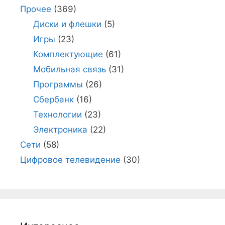
Прочее
(369)
Диски и флешки
(5)
Игры
(23)
Комплектующие
(61)
Мобильная связь
(31)
Программы
(26)
Сбербанк
(16)
Технологии
(23)
Электроника
(22)
Сети
(58)
Цифровое телевидение
(30)