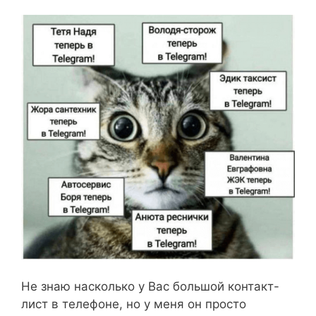
Не знаю насколько у Вас большой контакт-
лист в телефоне, но у меня он просто