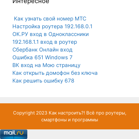
Интересное
Как узнать свой номер МТС
Настройка роутера 192.168.0.1
ОК.РУ вход в Одноклассники
192.168.1.1 вход в роутер
Сбербанк Онлайн вход
Ошибка 651 Windows 7
ВК вход на Мою страницу
Как открыть домофон без ключа
Как решить ошибку 678
Copyright 2023
Как настроить?!
Всё про роутеры,
смартфоны и программы