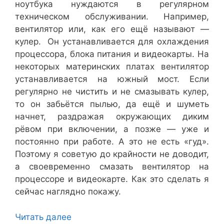
ноутбука нуждаются в регулярном
техническом обслуживании. Например,
вентилятор или, как его ещё называют —
кулер. Он устанавливается для охлаждения
процессора, блока питания и видеокарты. На
некоторых материнских платах вентилятор
устанавливается на южный мост. Если
регулярно не чистить и не смазывать кулер,
то он забьётся пылью, да ещё и шуметь
начнет, раздражая окружающих диким
рёвом при включении, а позже — уже и
постоянно при работе. А это не есть «гуд».
Поэтому я советую до крайности не доводит,
а своевременно смазать вентилятор на
процессоре и видеокарте. Как это сделать я
сейчас наглядно покажу.
Читать далее