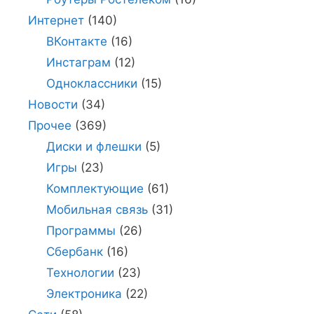
Интернет
(140)
ВКонтакте
(16)
Инстаграм
(12)
Одноклассники
(15)
Новости
(34)
Прочее
(369)
Диски и флешки
(5)
Игры
(23)
Комплектующие
(61)
Мобильная связь
(31)
Программы
(26)
Сбербанк
(16)
Технологии
(23)
Электроника
(22)