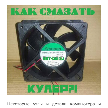
Некоторые узлы и детали компьютера и