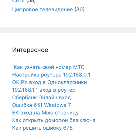
Сети
(58)
Цифровое телевидение
(30)
Интересное
Как узнать свой номер МТС
Настройка роутера 192.168.0.1
ОК.РУ вход в Одноклассники
192.168.1.1 вход в роутер
Сбербанк Онлайн вход
Ошибка 651 Windows 7
ВК вход на Мою страницу
Как открыть домофон без ключа
Как решить ошибку 678