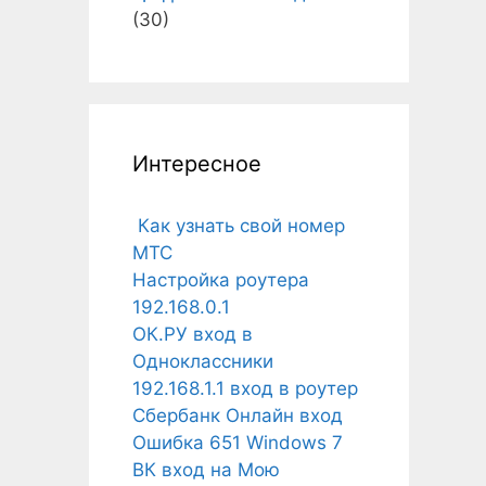
(30)
Интересное
Как узнать свой номер
МТС
Настройка роутера
192.168.0.1
ОК.РУ вход в
Одноклассники
192.168.1.1 вход в роутер
Сбербанк Онлайн вход
Ошибка 651 Windows 7
ВК вход на Мою