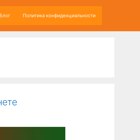
Блог
Политика конфиденциальности
нете