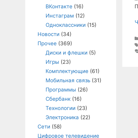
ВКонтакте
(16)
П
Инстаграм
(12)
Ч
Одноклассники
(15)
Новости
(34)
Прочее
(369)
Диски и флешки
(5)
Игры
(23)
Комплектующие
(61)
Мобильная связь
(31)
Программы
(26)
Сбербанк
(16)
Технологии
(23)
Электроника
(22)
Сети
(58)
Цифровое телевидение