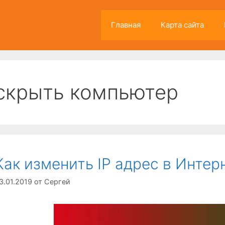
Главная
Карта сайта
скрыть компьютер
Как изменить IP адрес в Интер
3.01.2019
от
Сергей