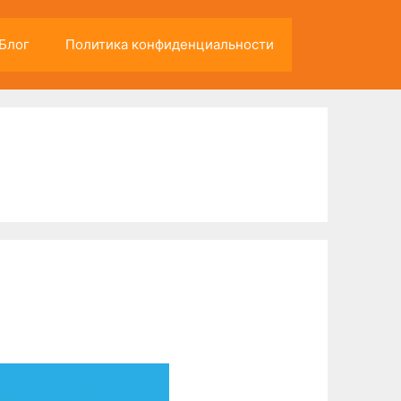
Блог
Политика конфиденциальности