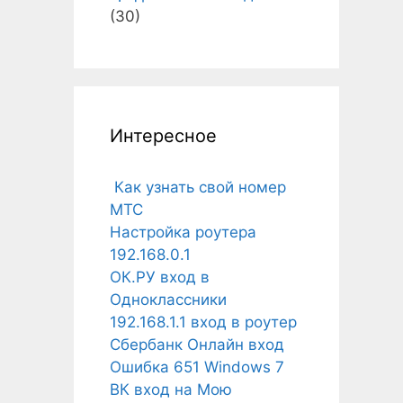
(30)
Интересное
Как узнать свой номер
МТС
Настройка роутера
192.168.0.1
ОК.РУ вход в
Одноклассники
192.168.1.1 вход в роутер
Сбербанк Онлайн вход
Ошибка 651 Windows 7
ВК вход на Мою