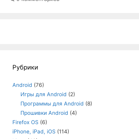
Рубрики
Android
(76)
Игры для Android
(2)
Программы для Android
(8)
Прошивки Android
(4)
Firefox OS
(6)
iPhone, iPad, iOS
(114)