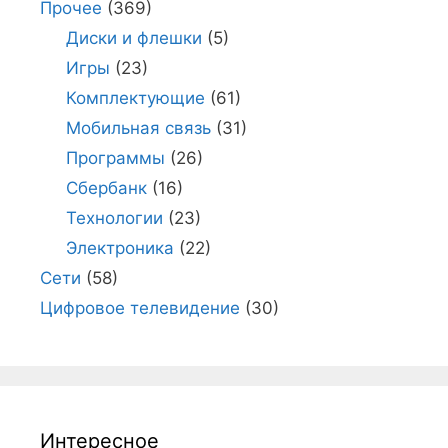
Прочее
(369)
Диски и флешки
(5)
Игры
(23)
Комплектующие
(61)
Мобильная связь
(31)
Программы
(26)
Сбербанк
(16)
Технологии
(23)
Электроника
(22)
Сети
(58)
Цифровое телевидение
(30)
Интересное