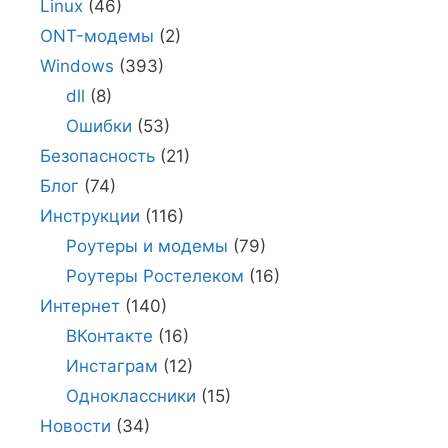
Linux
(46)
ONT-модемы
(2)
Windows
(393)
dll
(8)
Ошибки
(53)
Безопасность
(21)
Блог
(74)
Инструкции
(116)
Роутеры и модемы
(79)
Роутеры Ростелеком
(16)
Интернет
(140)
ВКонтакте
(16)
Инстаграм
(12)
Одноклассники
(15)
Новости
(34)