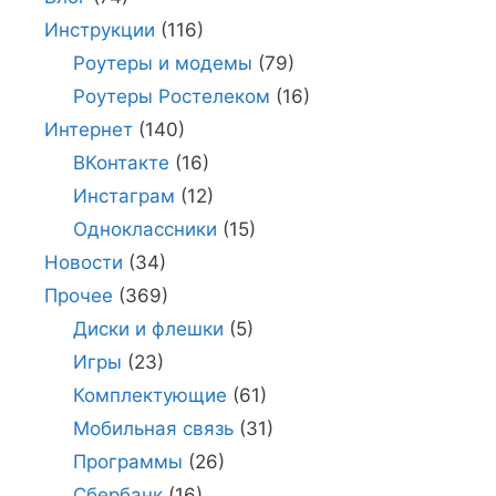
Инструкции
(116)
Роутеры и модемы
(79)
Роутеры Ростелеком
(16)
Интернет
(140)
ВКонтакте
(16)
Инстаграм
(12)
Одноклассники
(15)
Новости
(34)
Прочее
(369)
Диски и флешки
(5)
Игры
(23)
Комплектующие
(61)
Мобильная связь
(31)
Программы
(26)
Сбербанк
(16)