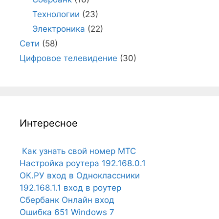
Технологии
(23)
Электроника
(22)
Сети
(58)
Цифровое телевидение
(30)
Интересное
Как узнать свой номер МТС
Настройка роутера 192.168.0.1
ОК.РУ вход в Одноклассники
192.168.1.1 вход в роутер
Сбербанк Онлайн вход
Ошибка 651 Windows 7