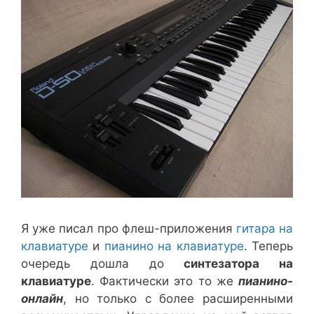
Я уже писал про флеш-приложения
гитара на
клавиатуре
и
пианино на клавиатуре
. Теперь
очередь дошла до
синтезатора на
клавиатуре
. Фактически это то же
пианино-
онлайн
, но только с более расширенными