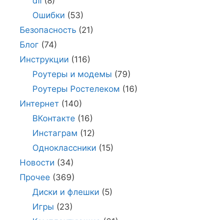
dll
(8)
Ошибки
(53)
Безопасность
(21)
Блог
(74)
Инструкции
(116)
Роутеры и модемы
(79)
Роутеры Ростелеком
(16)
Интернет
(140)
ВКонтакте
(16)
Инстаграм
(12)
Одноклассники
(15)
Новости
(34)
Прочее
(369)
Диски и флешки
(5)
Игры
(23)