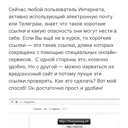
Сейчас любой пользователь Интернета,
активно использующий электронную почту
или Телеграм, знает что такое короткие
ссылки и какую опасность они могут нести в
себе. Если Вы ещё не в курсе, то короткие
ссылки — это такие ссылки, длина которых
сокращена с помощью специальных онлайн-
сервисов. С одной стороны это, конечно
удобно. Но с другой — можно нарваться на
вредоносный сайт и потому лучше эти
ссылки проверять. Как это сделать? Вот мой
способ! Он достаточно прост и удобен!