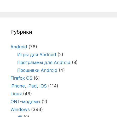
Рубрики
Android
(76)
Игры для Android
(2)
Программы для Android
(8)
Прошивки Android
(4)
Firefox OS
(6)
iPhone, iPad, iOS
(114)
Linux
(46)
ONT-модемы
(2)
Windows
(393)