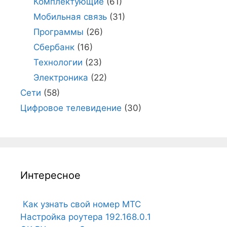
Комплектующие
(61)
Мобильная связь
(31)
Программы
(26)
Сбербанк
(16)
Технологии
(23)
Электроника
(22)
Сети
(58)
Цифровое телевидение
(30)
Интересное
Как узнать свой номер МТС
Настройка роутера 192.168.0.1