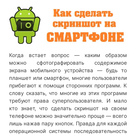
Когда встает вопрос — каким образом
можно сфотографировать содержимое
экрана мобильного устройства — будь то
планшет или смартфон, многие пользователи
прибегают к помощи сторонних программ. К
слову сказать, что многие из этих программ
требуют права суперпользователя. И мало
кто знает, что сделать скриншот на своем
телефоне можно значительно проще — всего
лишь нажав пару кнопок. Правда для каждой
операционной системы последовательность