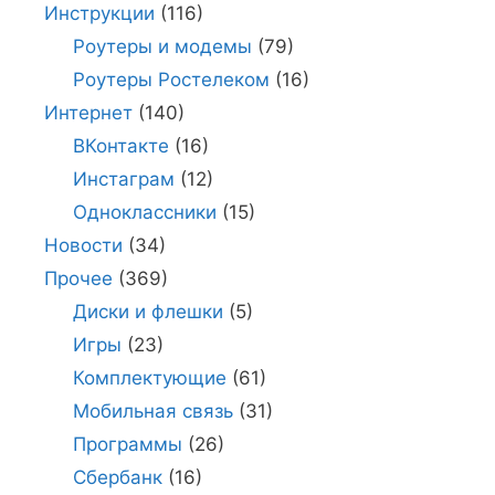
Инструкции
(116)
Роутеры и модемы
(79)
Роутеры Ростелеком
(16)
Интернет
(140)
ВКонтакте
(16)
Инстаграм
(12)
Одноклассники
(15)
Новости
(34)
Прочее
(369)
Диски и флешки
(5)
Игры
(23)
Комплектующие
(61)
Мобильная связь
(31)
Программы
(26)
Сбербанк
(16)