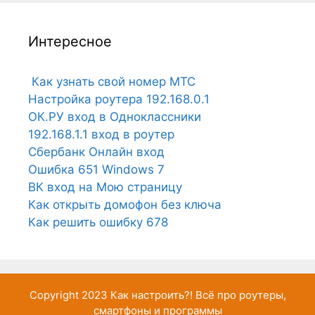
Интересное
Как узнать свой номер МТС
Настройка роутера 192.168.0.1
ОК.РУ вход в Одноклассники
192.168.1.1 вход в роутер
Сбербанк Онлайн вход
Ошибка 651 Windows 7
ВК вход на Мою страницу
Как открыть домофон без ключа
Как решить ошибку 678
Copyright 2023
Как настроить?!
Всё про роутеры,
смартфоны и программы