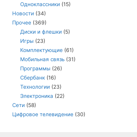
Одноклассники
(15)
Новости
(34)
Прочее
(369)
Диски и флешки
(5)
Игры
(23)
Комплектующие
(61)
Мобильная связь
(31)
Программы
(26)
Сбербанк
(16)
Технологии
(23)
Электроника
(22)
Сети
(58)
Цифровое телевидение
(30)