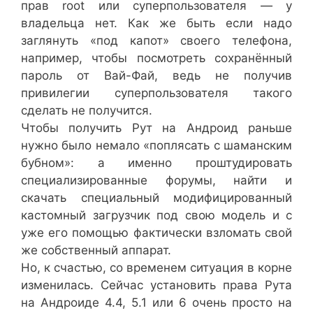
прав root или суперпользователя — у
владельца нет. Как же быть если надо
заглянуть «под капот» своего телефона,
например, чтобы посмотреть сохранённый
пароль от Вай-Фай, ведь не получив
привилегии суперпользователя такого
сделать не получится.
Чтобы получить Рут на Андроид раньше
нужно было немало «поплясать с шаманским
бубном»: а именно проштудировать
специализированные форумы, найти и
скачать специальный модифицированный
кастомный загрузчик под свою модель и с
уже его помощью фактически взломать свой
же собственный аппарат.
Но, к счастью, со временем ситуация в корне
изменилась. Сейчас установить права Рута
на Андроиде 4.4, 5.1 или 6 очень просто на