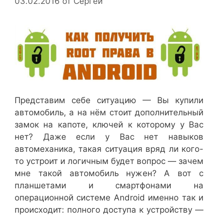
03.02.2016
от
Сергей
Представим себе ситуацию — Вы купили
автомобиль, а на нём стоит дополнительный
замок на капоте, ключей к которому у Вас
нет? Даже если у Вас нет навыков
автомеханика, такая ситуация вряд ли кого-
то устроит и логичным будет вопрос — зачем
мне такой автомобиль нужен? А вот с
планшетами и смартфонами на
операционной системе Android именно так и
происходит: полного доступа к устройству —