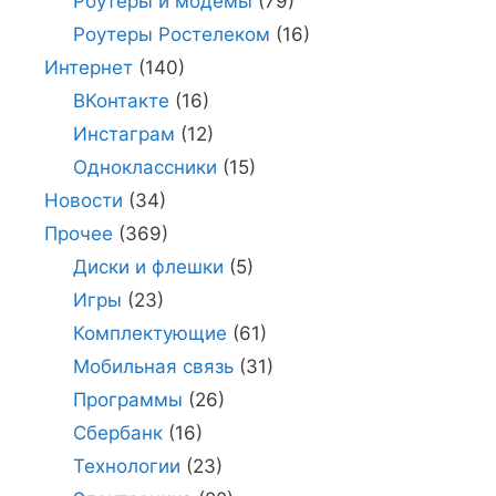
Роутеры и модемы
(79)
Роутеры Ростелеком
(16)
Интернет
(140)
ВКонтакте
(16)
Инстаграм
(12)
Одноклассники
(15)
Новости
(34)
Прочее
(369)
Диски и флешки
(5)
Игры
(23)
Комплектующие
(61)
Мобильная связь
(31)
Программы
(26)
Сбербанк
(16)
Технологии
(23)