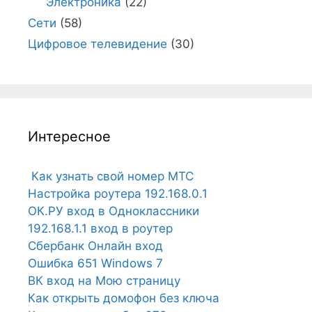
Электроника
(22)
Сети
(58)
Цифровое телевидение
(30)
Интересное
Как узнать свой номер МТС
Настройка роутера 192.168.0.1
ОК.РУ вход в Одноклассники
192.168.1.1 вход в роутер
Сбербанк Онлайн вход
Ошибка 651 Windows 7
ВК вход на Мою страницу
Как открыть домофон без ключа