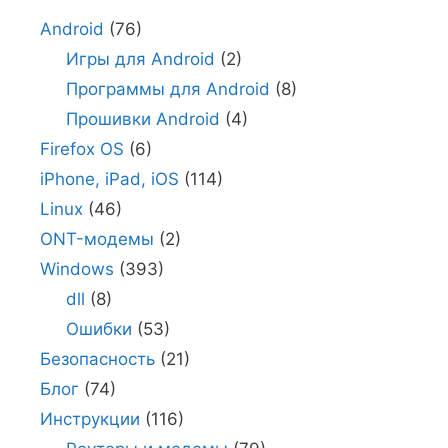
Android
(76)
Игры для Android
(2)
Программы для Android
(8)
Прошивки Android
(4)
Firefox OS
(6)
iPhone, iPad, iOS
(114)
Linux
(46)
ONT-модемы
(2)
Windows
(393)
dll
(8)
Ошибки
(53)
Безопасность
(21)
Блог
(74)
Инструкции
(116)