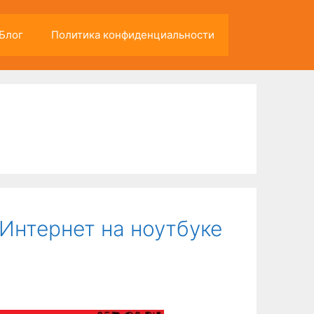
Блог
Политика конфиденциальности
 Интернет на ноутбуке