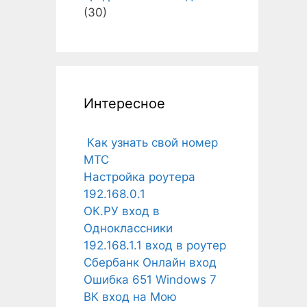
(30)
Интересное
Как узнать свой номер
МТС
Настройка роутера
192.168.0.1
ОК.РУ вход в
Одноклассники
192.168.1.1 вход в роутер
Сбербанк Онлайн вход
Ошибка 651 Windows 7
ВК вход на Мою