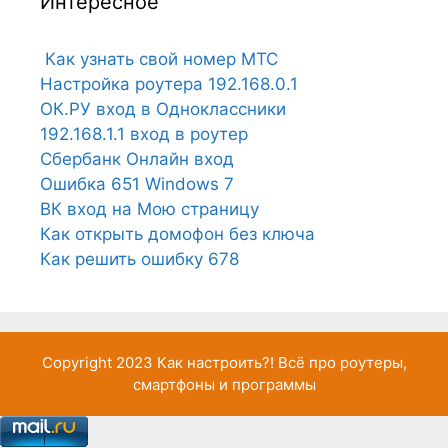
Интересное
Как узнать свой номер МТС
Настройка роутера 192.168.0.1
ОК.РУ вход в Одноклассники
192.168.1.1 вход в роутер
Сбербанк Онлайн вход
Ошибка 651 Windows 7
ВК вход на Мою страницу
Как открыть домофон без ключа
Как решить ошибку 678
Copyright 2023
Как настроить?!
Всё про роутеры,
смартфоны и программы