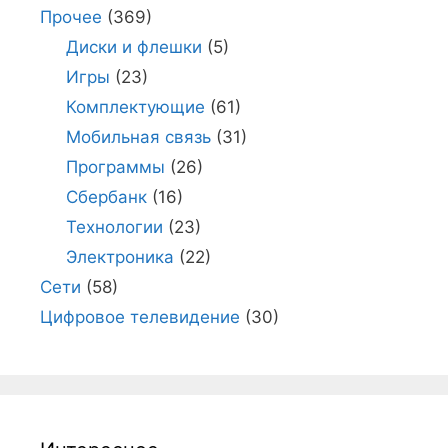
Прочее
(369)
Диски и флешки
(5)
Игры
(23)
Комплектующие
(61)
Мобильная связь
(31)
Программы
(26)
Сбербанк
(16)
Технологии
(23)
Электроника
(22)
Сети
(58)
Цифровое телевидение
(30)