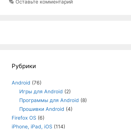
Оставьте комментарий
Рубрики
Android
(76)
Игры для Android
(2)
Программы для Android
(8)
Прошивки Android
(4)
Firefox OS
(6)
iPhone, iPad, iOS
(114)