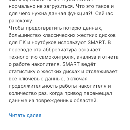
нормально не загрузиться. Что это такое и
для чего нужна данная функция?! Сейчас
расскажу.
Чтобы предотвратить потерю данных,
большинство классических жестких дисков
для ПК и ноутбуков используют SMART. В
переводе эта аббревиатура означает
технологию самоконтроля, анализа и отчета
о работе накопителя. SMART ведёт
статистику о жестких дисках и отслеживает
все ключевые данные, включая
продолжительность работы накопителя и
количество раз, когда привод перемещал
данные из поврежденных областей.
Читать далее