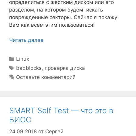
определиться с жестким диском или его
разделом, на котором будем искать
поврежденные секторы. Сейчас я покажу
Вам как всем этим пользоваться!
Читать далее
Рубрики
Linux
Метки
badblocks
,
проверка диска
Оставьте комментарий
SMART Self Test — что это в
БИОС
24.09.2018
от
Сергей