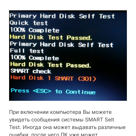
При включении компьютера Вы можете
увидеть сообщения системы SMART Selt
Test. Иногда она может выдавать различные
ошибки, после чего ПК уже может