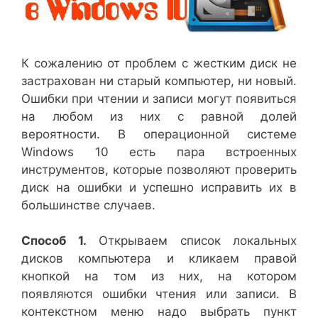
К сожалению от проблем с жестким диск не
застрахован ни старый компьютер, ни новый.
Ошибки при чтении и записи могут появиться
на любом из них с равной долей
вероятности. В операционной системе
Windows 10 есть пара встроенных
инструментов, которые позволяют проверить
диск на ошибки и успешно исправить их в
большинстве случаев.
Способ 1.
Открываем список локальных
дисков компьютера и кликаем правой
кнопкой на том из них, на котором
появляются ошибки чтения или записи. В
контекстном меню надо выбрать пункт