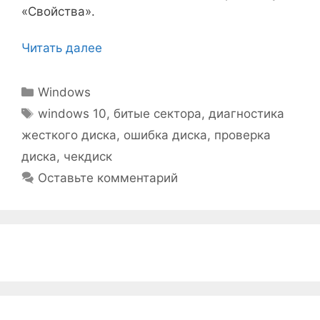
«Свойства».
Читать далее
Рубрики
Windows
Метки
windows 10
,
битые сектора
,
диагностика
жесткого диска
,
ошибка диска
,
проверка
диска
,
чекдиск
Оставьте комментарий