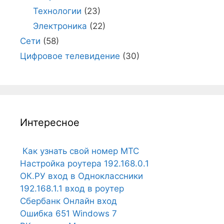
Технологии
(23)
Электроника
(22)
Сети
(58)
Цифровое телевидение
(30)
Интересное
Как узнать свой номер МТС
Настройка роутера 192.168.0.1
ОК.РУ вход в Одноклассники
192.168.1.1 вход в роутер
Сбербанк Онлайн вход
Ошибка 651 Windows 7