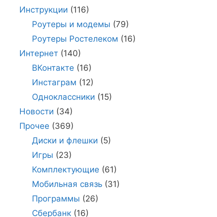
Инструкции
(116)
Роутеры и модемы
(79)
Роутеры Ростелеком
(16)
Интернет
(140)
ВКонтакте
(16)
Инстаграм
(12)
Одноклассники
(15)
Новости
(34)
Прочее
(369)
Диски и флешки
(5)
Игры
(23)
Комплектующие
(61)
Мобильная связь
(31)
Программы
(26)
Сбербанк
(16)