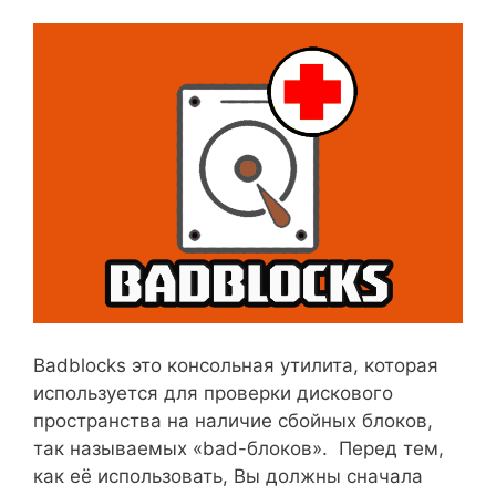
Badblocks это консольная утилита, которая
используется для проверки дискового
пространства на наличие сбойных блоков,
так называемых «bad-блоков». Перед тем,
как её использовать, Вы должны сначала