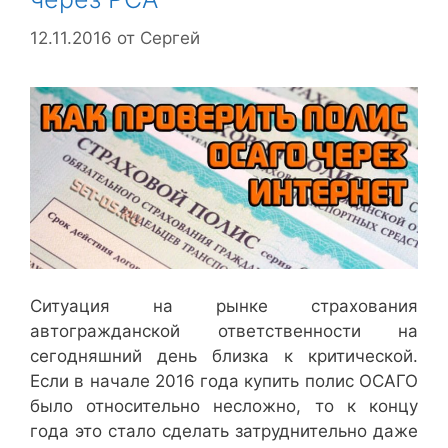
12.11.2016
от
Сергей
Ситуация на рынке страхования
автогражданской ответственности на
сегодняшний день близка к критической.
Если в начале 2016 года купить полис ОСАГО
было относительно несложно, то к концу
года это стало сделать затруднительно даже