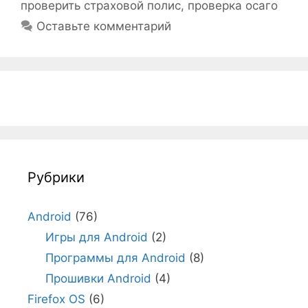
проверить страховой полис
,
проверка осаго
Оставьте комментарий
Рубрики
Android
(76)
Игры для Android
(2)
Программы для Android
(8)
Прошивки Android
(4)
Firefox OS
(6)