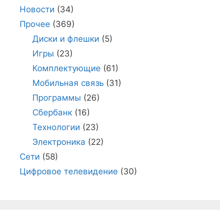
Новости
(34)
Прочее
(369)
Диски и флешки
(5)
Игры
(23)
Комплектующие
(61)
Мобильная связь
(31)
Программы
(26)
Сбербанк
(16)
Технологии
(23)
Электроника
(22)
Сети
(58)
Цифровое телевидение
(30)