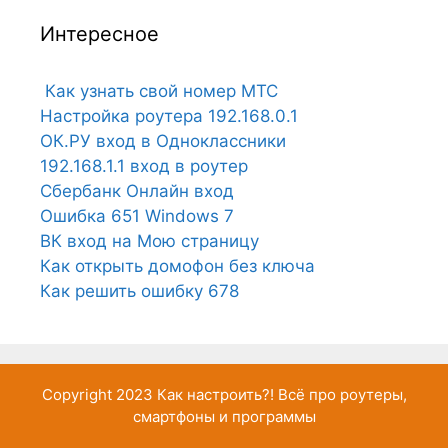
Интересное
Как узнать свой номер МТС
Настройка роутера 192.168.0.1
ОК.РУ вход в Одноклассники
192.168.1.1 вход в роутер
Сбербанк Онлайн вход
Ошибка 651 Windows 7
ВК вход на Мою страницу
Как открыть домофон без ключа
Как решить ошибку 678
Copyright 2023
Как настроить?!
Всё про роутеры,
смартфоны и программы