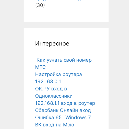
(30)
Интересное
Как узнать свой номер
МТС
Настройка роутера
192.168.0.1
ОК.РУ вход в
Одноклассники
192.168.1.1 вход в роутер
Сбербанк Онлайн вход
Ошибка 651 Windows 7
ВК вход на Мою