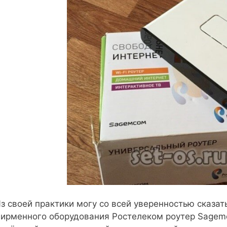
з своей практики могу со всей уверенностью сказат
ирменного оборудования Ростелеком роутер Sagem