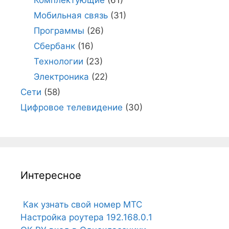
Мобильная связь
(31)
Программы
(26)
Сбербанк
(16)
Технологии
(23)
Электроника
(22)
Сети
(58)
Цифровое телевидение
(30)
Интересное
Как узнать свой номер МТС
Настройка роутера 192.168.0.1