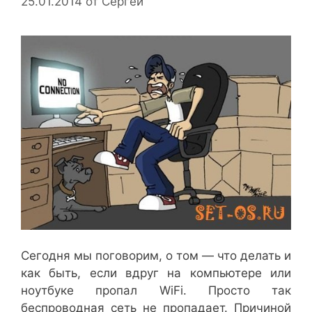
25.01.2014
от
Сергей
Сегодня мы поговорим, о том — что делать и
как быть, если вдруг на компьютере или
ноутбуке пропал WiFi. Просто так
беспроводная сеть не пропадает. Причиной