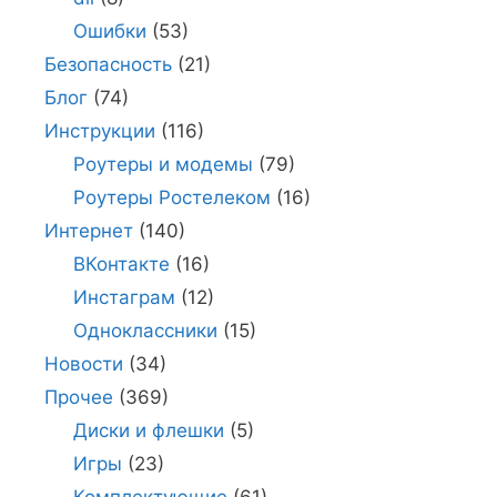
Ошибки
(53)
Безопасность
(21)
Блог
(74)
Инструкции
(116)
Роутеры и модемы
(79)
Роутеры Ростелеком
(16)
Интернет
(140)
ВКонтакте
(16)
Инстаграм
(12)
Одноклассники
(15)
Новости
(34)
Прочее
(369)
Диски и флешки
(5)
Игры
(23)
Комплектующие
(61)