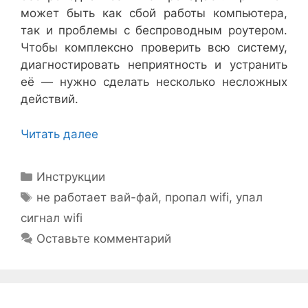
может быть как сбой работы компьютера,
так и проблемы с беспроводным роутером.
Чтобы комплексно проверить всю систему,
диагностировать неприятность и устранить
её — нужно сделать несколько несложных
действий.
Читать далее
Рубрики
Инструкции
Метки
не работает вай-фай
,
пропал wifi
,
упал
сигнал wifi
Оставьте комментарий