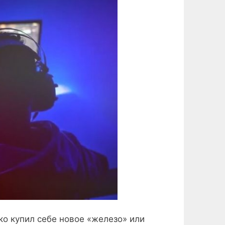
о купил себе новое «железо» или