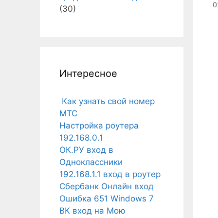
0
(30)
Интересное
Как узнать свой номер
МТС
Настройка роутера
192.168.0.1
ОК.РУ вход в
Одноклассники
192.168.1.1 вход в роутер
Сбербанк Онлайн вход
Ошибка 651 Windows 7
ВК вход на Мою