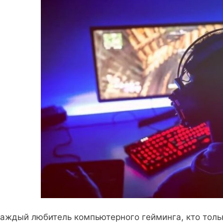
аждый любитель компьютерного гейминга, кто тольк