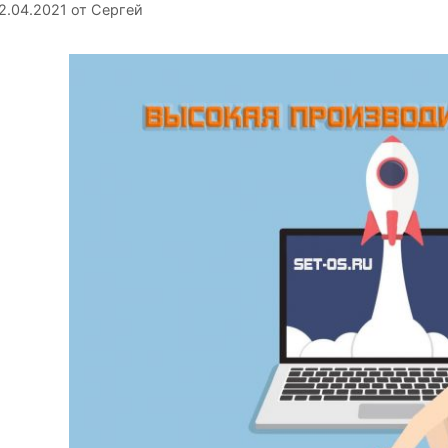
2.04.2021
от
Сергей