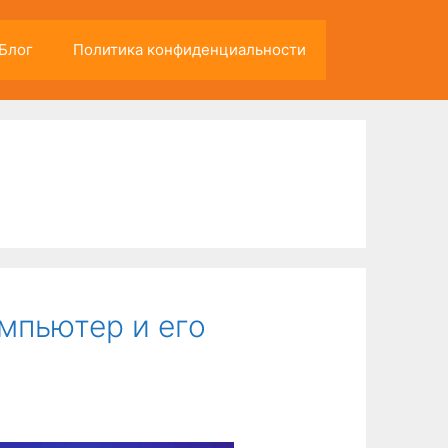
Блог
Политика конфиденциальности
омпьютер и его