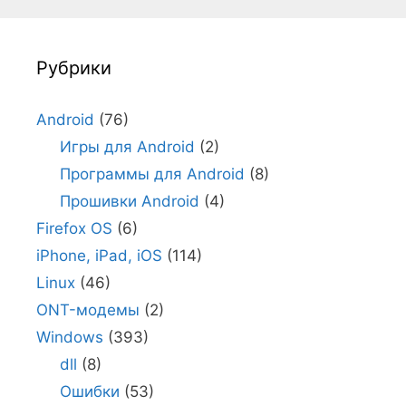
Рубрики
Android
(76)
Игры для Android
(2)
Программы для Android
(8)
Прошивки Android
(4)
Firefox OS
(6)
iPhone, iPad, iOS
(114)
Linux
(46)
ONT-модемы
(2)
Windows
(393)
dll
(8)
Ошибки
(53)