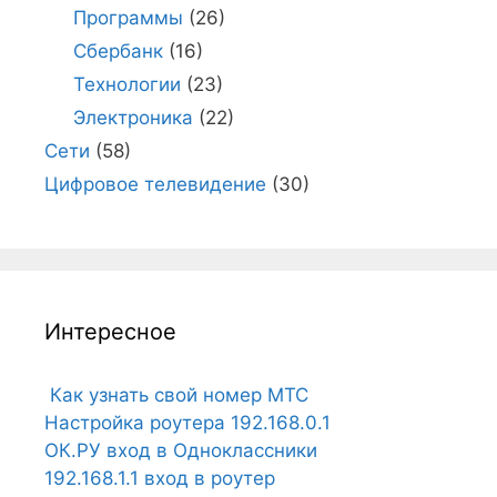
Программы
(26)
Сбербанк
(16)
Технологии
(23)
Электроника
(22)
Сети
(58)
Цифровое телевидение
(30)
Интересное
Как узнать свой номер МТС
Настройка роутера 192.168.0.1
ОК.РУ вход в Одноклассники
192.168.1.1 вход в роутер