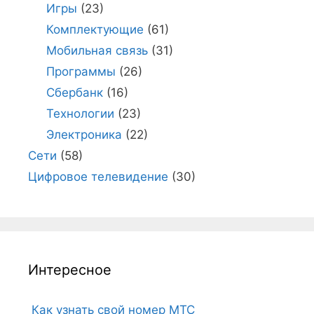
Игры
(23)
Комплектующие
(61)
Мобильная связь
(31)
Программы
(26)
Сбербанк
(16)
Технологии
(23)
Электроника
(22)
Сети
(58)
Цифровое телевидение
(30)
Интересное
Как узнать свой номер МТС