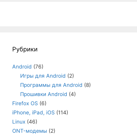
Рубрики
Android
(76)
Игры для Android
(2)
Программы для Android
(8)
Прошивки Android
(4)
Firefox OS
(6)
iPhone, iPad, iOS
(114)
Linux
(46)
ONT-модемы
(2)