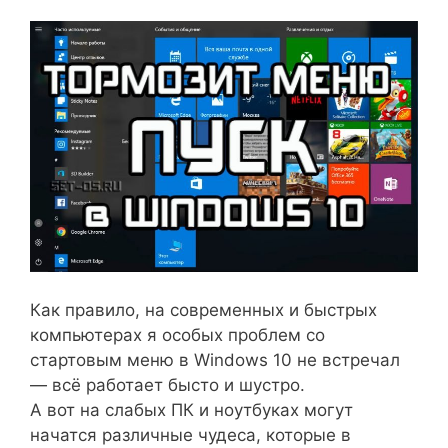
Как правило, на современных и быстрых
компьютерах я особых проблем со
стартовым меню в Windows 10 не встречал
— всё работает бысто и шустро.
А вот на слабых ПК и ноутбуках могут
начатся различные чудеса, которые в