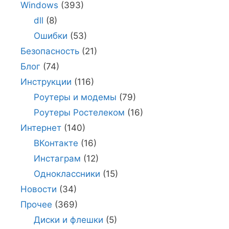
Windows
(393)
dll
(8)
Ошибки
(53)
Безопасность
(21)
Блог
(74)
Инструкции
(116)
Роутеры и модемы
(79)
Роутеры Ростелеком
(16)
Интернет
(140)
ВКонтакте
(16)
Инстаграм
(12)
Одноклассники
(15)
Новости
(34)
Прочее
(369)
Диски и флешки
(5)