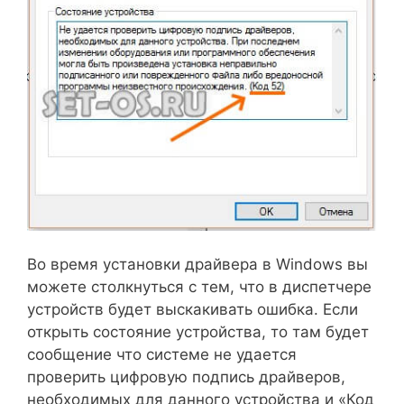
Во время установки драйвера в Windows вы
можете столкнуться с тем, что в диспетчере
устройств будет выскакивать ошибка. Если
открыть состояние устройства, то там будет
сообщение что системе не удается
проверить цифровую подпись драйверов,
необходимых для данного устройства и «Код