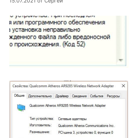
15.07.2021
от
Сергей