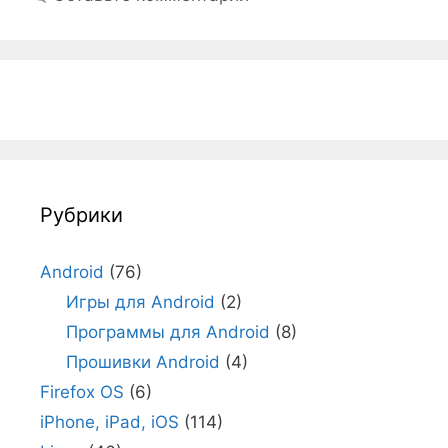
Рубрики
Android
(76)
Игры для Android
(2)
Программы для Android
(8)
Прошивки Android
(4)
Firefox OS
(6)
iPhone, iPad, iOS
(114)