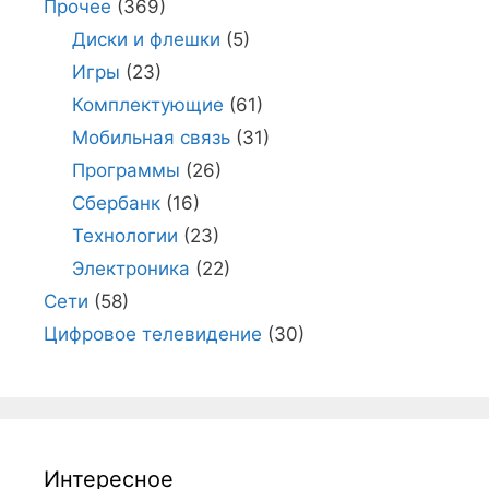
Прочее
(369)
Диски и флешки
(5)
Игры
(23)
Комплектующие
(61)
Мобильная связь
(31)
Программы
(26)
Сбербанк
(16)
Технологии
(23)
Электроника
(22)
Сети
(58)
Цифровое телевидение
(30)
Интересное