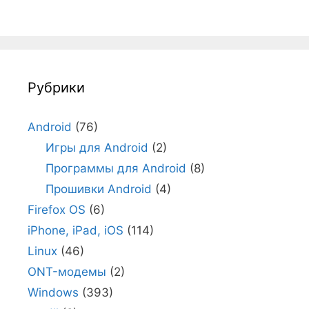
Рубрики
Android
(76)
Игры для Android
(2)
Программы для Android
(8)
Прошивки Android
(4)
Firefox OS
(6)
iPhone, iPad, iOS
(114)
Linux
(46)
ONT-модемы
(2)
Windows
(393)