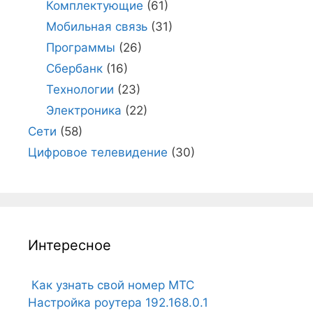
Комплектующие
(61)
Мобильная связь
(31)
Программы
(26)
Сбербанк
(16)
Технологии
(23)
Электроника
(22)
Сети
(58)
Цифровое телевидение
(30)
Интересное
Как узнать свой номер МТС
Настройка роутера 192.168.0.1