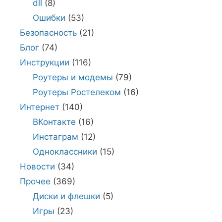
dll
(8)
Ошибки
(53)
Безопасность
(21)
Блог
(74)
Инструкции
(116)
Роутеры и модемы
(79)
Роутеры Ростелеком
(16)
Интернет
(140)
ВКонтакте
(16)
Инстаграм
(12)
Одноклассники
(15)
Новости
(34)
Прочее
(369)
Диски и флешки
(5)
Игры
(23)