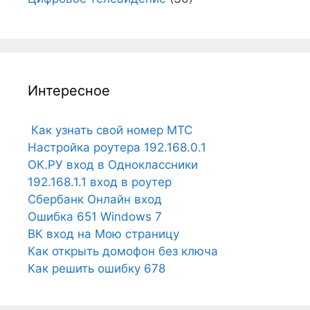
Интересное
Как узнать свой номер МТС
Настройка роутера 192.168.0.1
ОК.РУ вход в Одноклассники
192.168.1.1 вход в роутер
Сбербанк Онлайн вход
Ошибка 651 Windows 7
ВК вход на Мою страницу
Как открыть домофон без ключа
Как решить ошибку 678