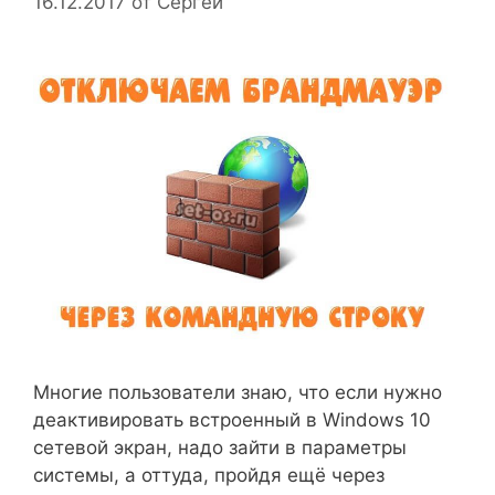
16.12.2017
от
Сергей
Многие пользователи знаю, что если нужно
деактивировать встроенный в Windows 10
сетевой экран, надо зайти в параметры
системы, а оттуда, пройдя ещё через