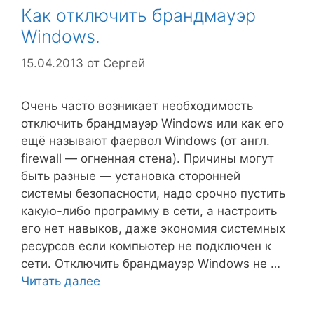
Как отключить брандмауэр
Windows.
15.04.2013
от
Сергей
Очень часто возникает необходимость
отключить брандмауэр Windows или как его
ещё называют фаервол Windows (от англ.
firewall — огненная стена). Причины могут
быть разные — установка сторонней
системы безопасности, надо срочно пустить
какую-либо программу в сети, а настроить
его нет навыков, даже экономия системных
ресурсов если компьютер не подключен к
сети. Отключить брандмауэр Windows не …
Читать далее