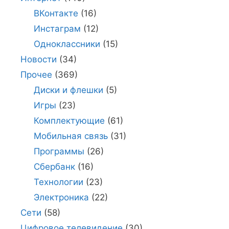
ВКонтакте
(16)
Инстаграм
(12)
Одноклассники
(15)
Новости
(34)
Прочее
(369)
Диски и флешки
(5)
Игры
(23)
Комплектующие
(61)
Мобильная связь
(31)
Программы
(26)
Сбербанк
(16)
Технологии
(23)
Электроника
(22)
Сети
(58)
Цифровое телевидение
(30)