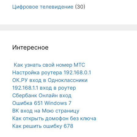
Цифровое телевидение
(30)
Интересное
Как узнать свой номер МТС
Настройка роутера 192.168.0.1
ОК.РУ вход в Одноклассники
192.168.1.1 вход в роутер
Сбербанк Онлайн вход
Ошибка 651 Windows 7
ВК вход на Мою страницу
Как открыть домофон без ключа
Как решить ошибку 678