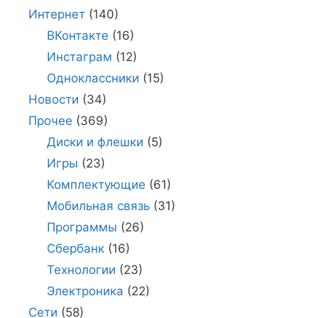
Интернет
(140)
ВКонтакте
(16)
Инстаграм
(12)
Одноклассники
(15)
Новости
(34)
Прочее
(369)
Диски и флешки
(5)
Игры
(23)
Комплектующие
(61)
Мобильная связь
(31)
Программы
(26)
Сбербанк
(16)
Технологии
(23)
Электроника
(22)
Сети
(58)