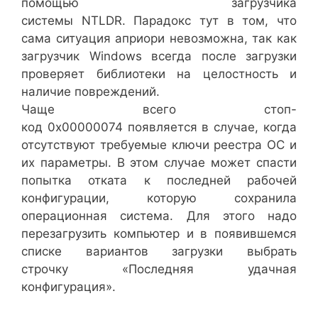
помощью загрузчика
системы NTLDR. Парадокс тут в том, что
сама ситуация априори невозможна, так как
загрузчик Windows всегда после загрузки
проверяет библиотеки на целостность и
наличие повреждений.
Чаще всего стоп-
код 0x00000074 появляется в случае, когда
отсутствуют требуемые ключи реестра ОС и
их параметры. В этом случае может спасти
попытка отката к последней рабочей
конфигурации, которую сохранила
операционная система. Для этого надо
перезагрузить компьютер и в появившемся
списке вариантов загрузки выбрать
строчку «Последняя удачная
конфигурация».