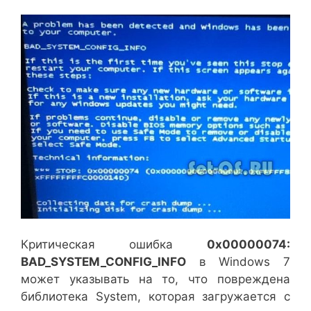
Критическая ошибка
0x00000074:
BAD_SYSTEM_CONFIG_INFO
в Windows 7
может указывать на то, что повреждена
библиотека System, которая загружается с