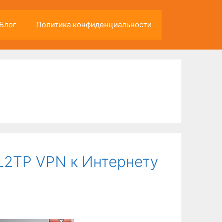
Блог
Политика конфиденциальности
L2TP VPN к Интернету