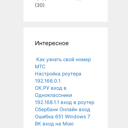
(30)
Интересное
Как узнать свой номер
МТС
Настройка роутера
192.168.0.1
ОК.РУ вход в
Одноклассники
192.168.1.1 вход в роутер
Сбербанк Онлайн вход
Ошибка 651 Windows 7
ВК вход на Мою