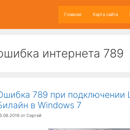
Главная
Карта сайта
ошибка интернета 789
Ошибка 789 при подключении 
Билайн в Windows 7
5.06.2016
от
Сергей