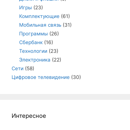
Игры
(23)
Комплектующие
(61)
Мобильная связь
(31)
Программы
(26)
Сбербанк
(16)
Технологии
(23)
Электроника
(22)
Сети
(58)
Цифровое телевидение
(30)
Интересное