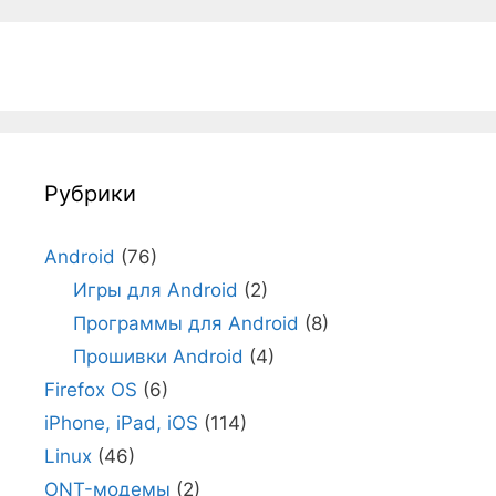
Рубрики
Android
(76)
Игры для Android
(2)
Программы для Android
(8)
Прошивки Android
(4)
Firefox OS
(6)
iPhone, iPad, iOS
(114)
Linux
(46)
ONT-модемы
(2)