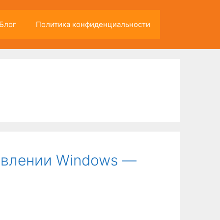
Блог
Политика конфиденциальности
овлении Windows —