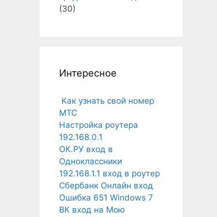
(30)
Интересное
Как узнать свой номер
МТС
Настройка роутера
192.168.0.1
ОК.РУ вход в
Одноклассники
192.168.1.1 вход в роутер
Сбербанк Онлайн вход
Ошибка 651 Windows 7
ВК вход на Мою