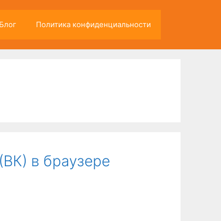
Блог
Политика конфиденциальности
(ВК) в браузере