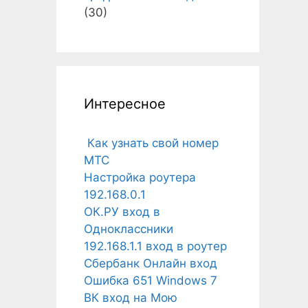
(30)
Интересное
Как узнать свой номер
МТС
Настройка роутера
192.168.0.1
ОК.РУ вход в
Одноклассники
192.168.1.1 вход в роутер
Сбербанк Онлайн вход
Ошибка 651 Windows 7
ВК вход на Мою