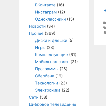
ВКонтакте
(16)
Ч
Инстаграм
(12)
Одноклассники
(15)
Новости
(34)
Прочее
(369)
Диски и флешки
(5)
Игры
(23)
Комплектующие
(61)
Мобильная связь
(31)
Программы
(26)
Сбербанк
(16)
Технологии
(23)
Электроника
(22)
Сети
(58)
Цифровое телевидение