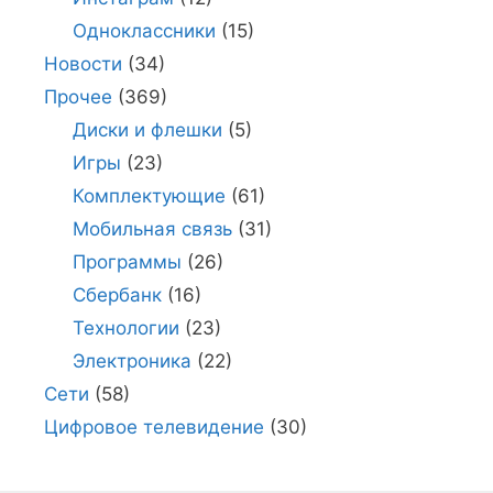
Одноклассники
(15)
Новости
(34)
Прочее
(369)
Диски и флешки
(5)
Игры
(23)
Комплектующие
(61)
Мобильная связь
(31)
Программы
(26)
Сбербанк
(16)
Технологии
(23)
Электроника
(22)
Сети
(58)
Цифровое телевидение
(30)