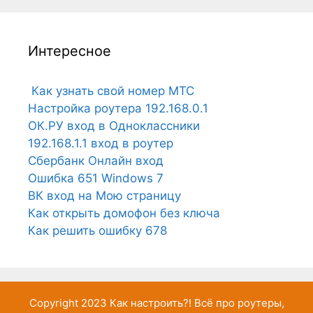
Интересное
Как узнать свой номер МТС
Настройка роутера 192.168.0.1
ОК.РУ вход в Одноклассники
192.168.1.1 вход в роутер
Сбербанк Онлайн вход
Ошибка 651 Windows 7
ВК вход на Мою страницу
Как открыть домофон без ключа
Как решить ошибку 678
Copyright 2023
Как настроить?!
Всё про роутеры,