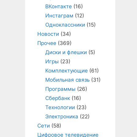
ВКонтакте
(16)
Инстаграм
(12)
Одноклассники
(15)
Новости
(34)
Прочее
(369)
Диски и флешки
(5)
Игры
(23)
Комплектующие
(61)
Мобильная связь
(31)
Программы
(26)
Сбербанк
(16)
Технологии
(23)
Электроника
(22)
Сети
(58)
Цифровое телевидение