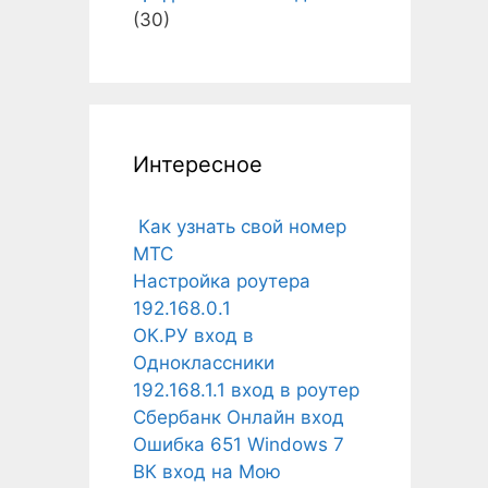
(30)
Интересное
Как узнать свой номер
МТС
Настройка роутера
192.168.0.1
ОК.РУ вход в
Одноклассники
192.168.1.1 вход в роутер
Сбербанк Онлайн вход
Ошибка 651 Windows 7
ВК вход на Мою