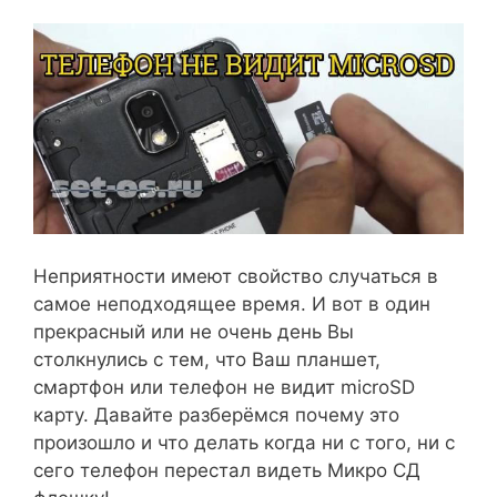
Неприятности имеют свойство случаться в
самое неподходящее время. И вот в один
прекрасный или не очень день Вы
столкнулись с тем, что Ваш планшет,
смартфон или телефон не видит microSD
карту. Давайте разберёмся почему это
произошло и что делать когда ни с того, ни с
сего телефон перестал видеть Микро СД