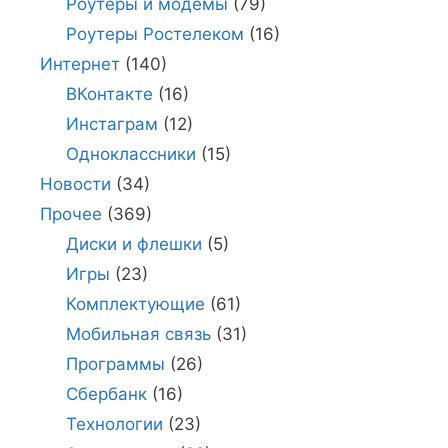
Роутеры и модемы
(79)
Роутеры Ростелеком
(16)
Интернет
(140)
ВКонтакте
(16)
Инстаграм
(12)
Одноклассники
(15)
Новости
(34)
Прочее
(369)
Диски и флешки
(5)
Игры
(23)
Комплектующие
(61)
Мобильная связь
(31)
Программы
(26)
Сбербанк
(16)
Технологии
(23)