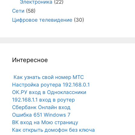
Электроника
(22)
Сети
(58)
Цифровое телевидение
(30)
Интересное
Как узнать свой номер МТС
Настройка роутера 192.168.0.1
ОК.РУ вход в Одноклассники
192.168.1.1 вход в роутер
Сбербанк Онлайн вход
Ошибка 651 Windows 7
ВК вход на Мою страницу
Как открыть домофон без ключа