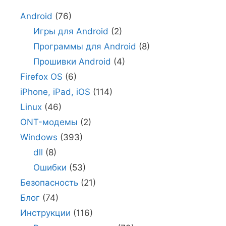
Android
(76)
Игры для Android
(2)
Программы для Android
(8)
Прошивки Android
(4)
Firefox OS
(6)
iPhone, iPad, iOS
(114)
Linux
(46)
ONT-модемы
(2)
Windows
(393)
dll
(8)
Ошибки
(53)
Безопасность
(21)
Блог
(74)
Инструкции
(116)