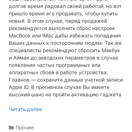
долгое время радовал своей работой, но вот
пришло время его продавать, чтобы купить
новый. В этом случае, перед продажей
рекомендуется выполнить сброс настроек
MacBook или iMac дабы избежать попадания
Ваших данных к посторонним людям. Так же
специалисты рекомендуют сбросить Макбук
и Аймак до заводских параметров в случае
появления частых программных или
аппаратных сбоев в работе устройства.
Главное — сохраните данные учетной записи
Apple ID. В противном случае Вы имеете
высокий шанс не пройти активацию гаджета
Читать далее
Рубрики
Прочее