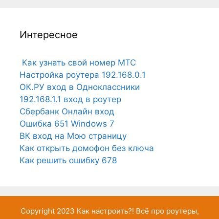
Интересное
Как узнать свой номер МТС
Настройка роутера 192.168.0.1
ОК.РУ вход в Одноклассники
192.168.1.1 вход в роутер
Сбербанк Онлайн вход
Ошибка 651 Windows 7
ВК вход на Мою страницу
Как открыть домофон без ключа
Как решить ошибку 678
Copyright 2023
Как настроить?!
Всё про роутеры,