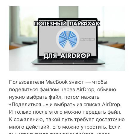
Пользователи MacBook знают — чтобы
поделиться файлом через AirDrop, обычно
нужно выбрать файл, потом нажать
«Поделиться…» и выбрать из списка AirDrop.
И только после этого можно передать файл.
К сожалению, такой путь требует достаточно
много действий. Его можно упростить. Если