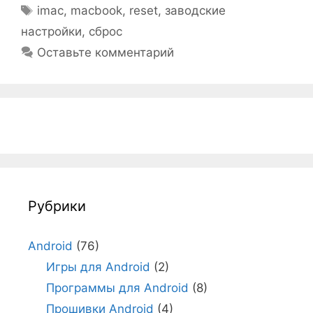
Метки
imac
,
macbook
,
reset
,
заводские
настройки
,
сброс
Оставьте комментарий
Рубрики
Android
(76)
Игры для Android
(2)
Программы для Android
(8)
Прошивки Android
(4)