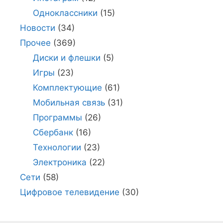
Одноклассники
(15)
Новости
(34)
Прочее
(369)
Диски и флешки
(5)
Игры
(23)
Комплектующие
(61)
Мобильная связь
(31)
Программы
(26)
Сбербанк
(16)
Технологии
(23)
Электроника
(22)
Сети
(58)
Цифровое телевидение
(30)