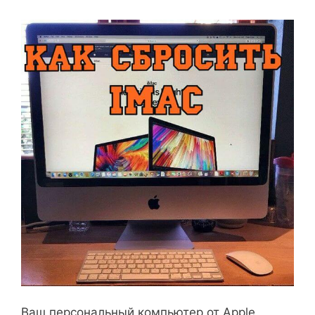
Ваш персональный компьютер от Apple