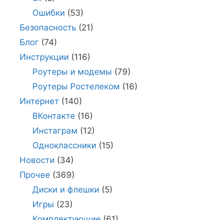
Ошибки
(53)
Безопасность
(21)
Блог
(74)
Инструкции
(116)
Роутеры и модемы
(79)
Роутеры Ростелеком
(16)
Интернет
(140)
ВКонтакте
(16)
Инстаграм
(12)
Одноклассники
(15)
Новости
(34)
Прочее
(369)
Диски и флешки
(5)
Игры
(23)
Комплектующие
(61)