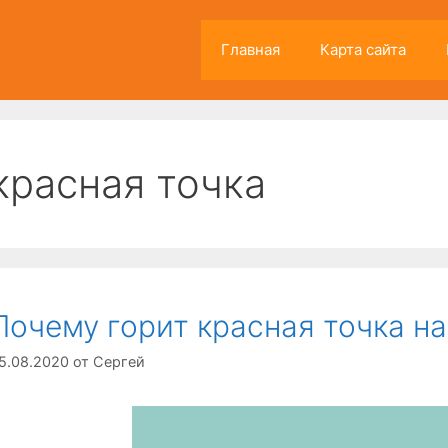
Главная
Карта сайта
красная точка
Почему горит красная точка на
5.08.2020
от
Сергей