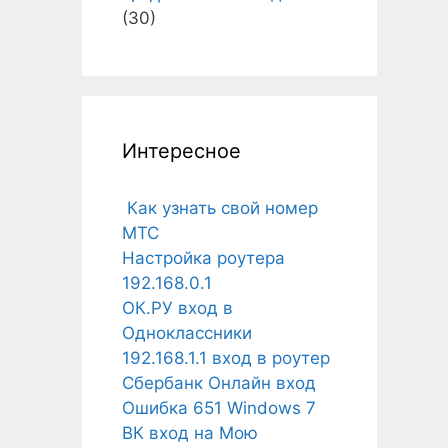
(30)
Интересное
Как узнать свой номер
МТС
Настройка роутера
192.168.0.1
ОК.РУ вход в
Одноклассники
192.168.1.1 вход в роутер
Сбербанк Онлайн вход
Ошибка 651 Windows 7
ВК вход на Мою