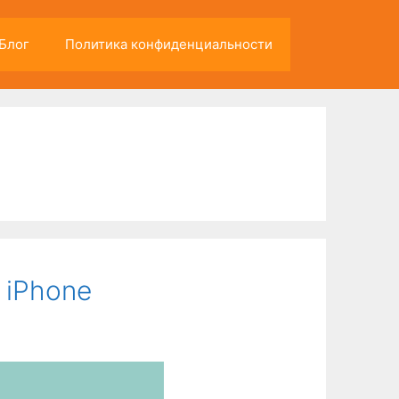
Блог
Политика конфиденциальности
 iPhone