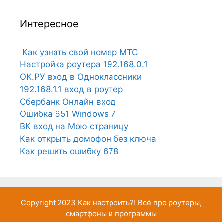
Интересное
Как узнать свой номер МТС
Настройка роутера 192.168.0.1
ОК.РУ вход в Одноклассники
192.168.1.1 вход в роутер
Сбербанк Онлайн вход
Ошибка 651 Windows 7
ВК вход на Мою страницу
Как открыть домофон без ключа
Как решить ошибку 678
Copyright 2023
Как настроить?!
Всё про роутеры,
смартфоны и программы