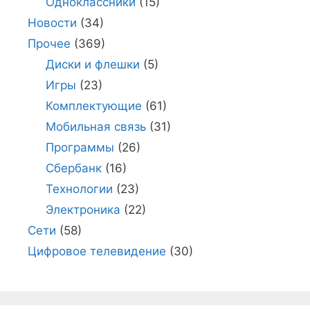
Одноклассники
(15)
Новости
(34)
Прочее
(369)
Диски и флешки
(5)
Игры
(23)
Комплектующие
(61)
Мобильная связь
(31)
Программы
(26)
Сбербанк
(16)
Технологии
(23)
Электроника
(22)
Сети
(58)
Цифровое телевидение
(30)