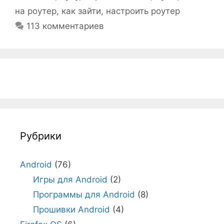
на роутер
,
как зайти
,
настроить роутер
113 комментариев
Рубрики
Android
(76)
Игры для Android
(2)
Программы для Android
(8)
Прошивки Android
(4)