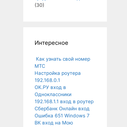
(30)
Интересное
Как узнать свой номер
МТС
Настройка роутера
192.168.0.1
ОК.РУ вход в
Одноклассники
192.168.1.1 вход в роутер
Сбербанк Онлайн вход
Ошибка 651 Windows 7
ВК вход на Мою