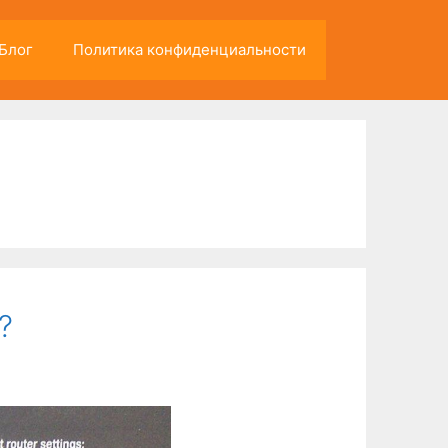
Блог
Политика конфиденциальности
?