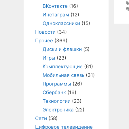
ВКонтакте
(16)
Инстаграм
(12)
Одноклассники
(15)
Новости
(34)
Прочее
(369)
Диски и флешки
(5)
Игры
(23)
Комплектующие
(61)
Мобильная связь
(31)
Программы
(26)
Сбербанк
(16)
Технологии
(23)
Электроника
(22)
Сети
(58)
Цифровое телевидение