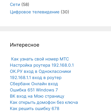
Сети
(58)
Цифровое телевидение
(30)
Интересное
Как узнать свой номер МТС
Настройка роутера 192.168.0.1
ОК.РУ вход в Одноклассники
192.168.1.1 вход в роутер
Сбербанк Онлайн вход
Ошибка 651 Windows 7
ВК вход на Мою страницу
Как открыть домофон без ключа
Как решить ошибку 678