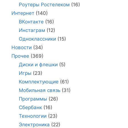
Роутеры Ростелеком
(16)
Интернет
(140)
ВКонтакте
(16)
Инстаграм
(12)
Одноклассники
(15)
Новости
(34)
Прочее
(369)
Диски и флешки
(5)
Игры
(23)
Комплектующие
(61)
Мобильная связь
(31)
Программы
(26)
Сбербанк
(16)
Технологии
(23)
Электроника
(22)