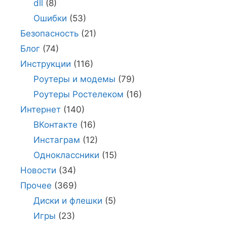
dll
(8)
Ошибки
(53)
Безопасность
(21)
Блог
(74)
Инструкции
(116)
Роутеры и модемы
(79)
Роутеры Ростелеком
(16)
Интернет
(140)
ВКонтакте
(16)
Инстаграм
(12)
Одноклассники
(15)
Новости
(34)
Прочее
(369)
Диски и флешки
(5)
Игры
(23)