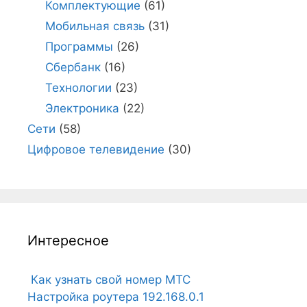
Комплектующие
(61)
Мобильная связь
(31)
Программы
(26)
Сбербанк
(16)
Технологии
(23)
Электроника
(22)
Сети
(58)
Цифровое телевидение
(30)
Интересное
Как узнать свой номер МТС
Настройка роутера 192.168.0.1