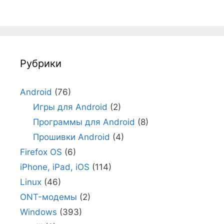
Рубрики
Android
(76)
Игры для Android
(2)
Программы для Android
(8)
Прошивки Android
(4)
Firefox OS
(6)
iPhone, iPad, iOS
(114)
Linux
(46)
ONT-модемы
(2)
Windows
(393)