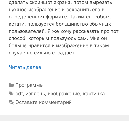
сделать скриншот экрана, потом вырезать
нужное изображение и сохранить его в
определённом формате. Таким способом,
кстати, пользуется большинство обычных
пользователей. Я же хочу рассказать про тот
способ, которым пользуюсь сам. Мне он
больше нравится и изображение в таком
случае не сильно страдает.
Читать далее
Рубрики
Программы
Метки
pdf
,
извлечь
,
изображение
,
картинка
Оставьте комментарий