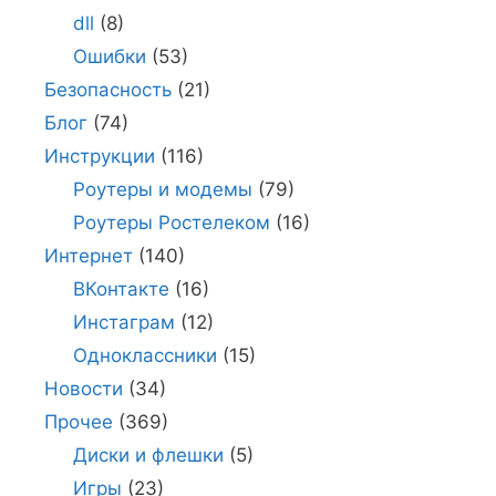
dll
(8)
Ошибки
(53)
Безопасность
(21)
Блог
(74)
Инструкции
(116)
Роутеры и модемы
(79)
Роутеры Ростелеком
(16)
Интернет
(140)
ВКонтакте
(16)
Инстаграм
(12)
Одноклассники
(15)
Новости
(34)
Прочее
(369)
Диски и флешки
(5)
Игры
(23)