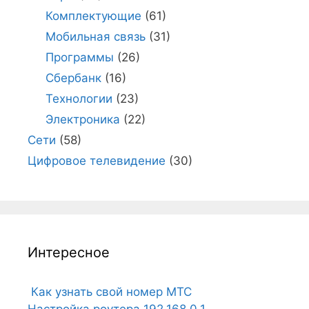
Комплектующие
(61)
Мобильная связь
(31)
Программы
(26)
Сбербанк
(16)
Технологии
(23)
Электроника
(22)
Сети
(58)
Цифровое телевидение
(30)
Интересное
Как узнать свой номер МТС