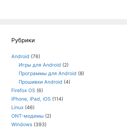
Рубрики
Android
(76)
Игры для Android
(2)
Программы для Android
(8)
Прошивки Android
(4)
Firefox OS
(6)
iPhone, iPad, iOS
(114)
Linux
(46)
ONT-модемы
(2)
Windows
(393)