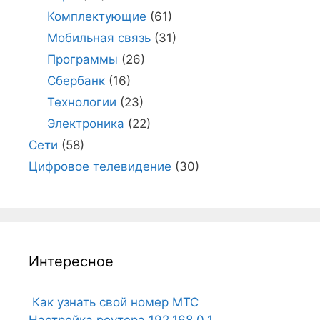
Комплектующие
(61)
Мобильная связь
(31)
Программы
(26)
Сбербанк
(16)
Технологии
(23)
Электроника
(22)
Сети
(58)
Цифровое телевидение
(30)
Интересное
Как узнать свой номер МТС