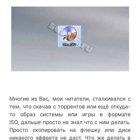
Многие из Вас, мои читатели, сталкивался с
тем, что скачав с торрентов или ещё откуда-
то образ системы или игры в формате
ISO, дальше просто не знал что с ним делать.
Просто скопировать на флешку или диск
никакого эффекта не даст. Что же делать в