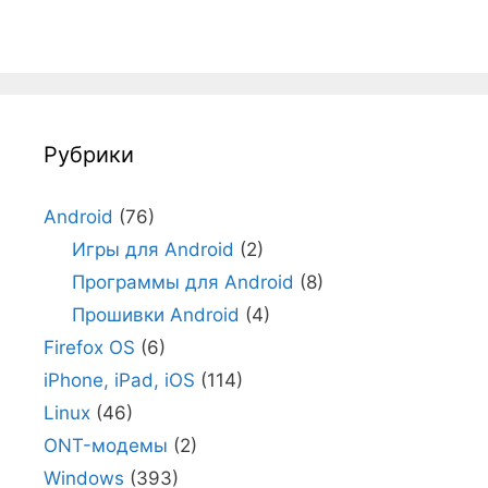
Рубрики
Android
(76)
Игры для Android
(2)
Программы для Android
(8)
Прошивки Android
(4)
Firefox OS
(6)
iPhone, iPad, iOS
(114)
Linux
(46)
ONT-модемы
(2)
Windows
(393)