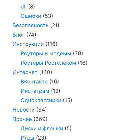
dll
(8)
Ошибки
(53)
Безопасность
(21)
Блог
(74)
Инструкции
(116)
Роутеры и модемы
(79)
Роутеры Ростелеком
(16)
Интернет
(140)
ВКонтакте
(16)
Инстаграм
(12)
Одноклассники
(15)
Новости
(34)
Прочее
(369)
Диски и флешки
(5)
Игры
(23)