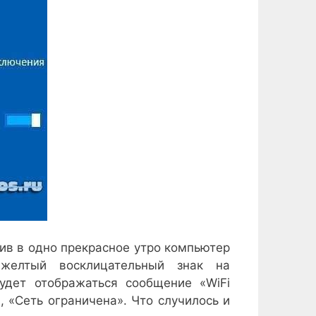
ив в одно прекрасное утро компьютер
желтый восклицательный знак на
удет отображаться сообщение «WiFi
, «Сеть ограничена». Что случилось и