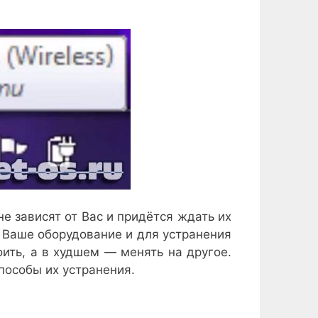
е зависят от Вас и придётся ждать их
 Ваше оборудование и для устранения
ить, а в худшем — менять на другое.
пособы их устранения.