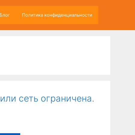
Блог
Политика конфиденциальности
или сеть ограничена.