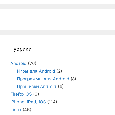
Рубрики
Android
(76)
Игры для Android
(2)
Программы для Android
(8)
Прошивки Android
(4)
Firefox OS
(6)
iPhone, iPad, iOS
(114)
Linux
(46)