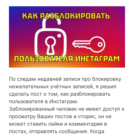
По следам недавней записи про блокировку
нежелательных учётных записей, я решил
сделать пост о том, как разблокировать
пользователя в Инстаграм.
Заблокированный человек не имеет доступ к
просмотру Ваших постов и сторис, он не
может ставить лайки и комментарии в
постах, отправлять сообщения. Когда