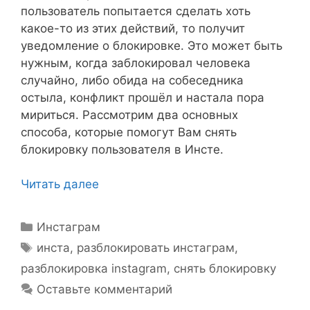
пользователь попытается сделать хоть
какое-то из этих действий, то получит
уведомление о блокировке. Это может быть
нужным, когда заблокировал человека
случайно, либо обида на собеседника
остыла, конфликт прошёл и настала пора
мириться. Рассмотрим два основных
способа, которые помогут Вам снять
блокировку пользователя в Инсте.
Читать далее
Рубрики
Инстаграм
Метки
инста
,
разблокировать инстаграм
,
разблокировка instagram
,
снять блокировку
Оставьте комментарий