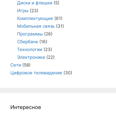
Диски и флешки
(5)
Игры
(23)
Комплектующие
(61)
Мобильная связь
(31)
Программы
(26)
Сбербанк
(16)
Технологии
(23)
Электроника
(22)
Сети
(58)
Цифровое телевидение
(30)
Интересное