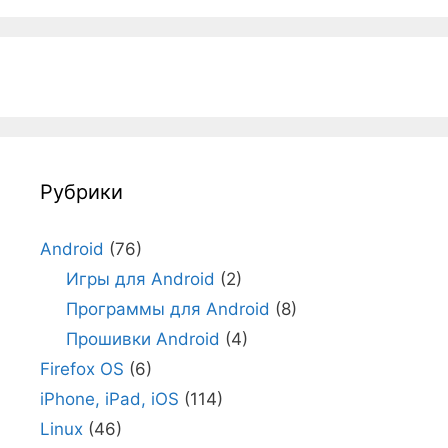
Рубрики
Android
(76)
Игры для Android
(2)
Программы для Android
(8)
Прошивки Android
(4)
Firefox OS
(6)
iPhone, iPad, iOS
(114)
Linux
(46)