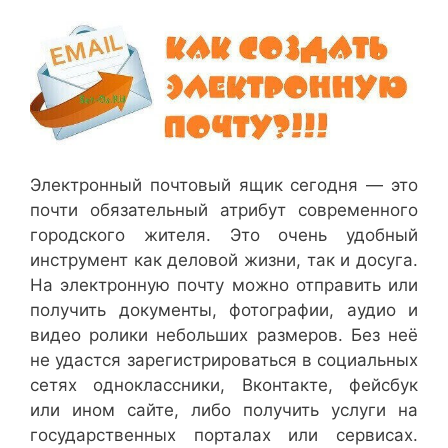
Электронный почтовый ящик сегодня — это
почти обязательный атрибут современного
городского жителя. Это очень удобный
инструмент как деловой жизни, так и досуга.
На электронную почту можно отправить или
получить документы, фотографии, аудио и
видео ролики небольших размеров. Без неё
не удастся зарегистрироваться в социальных
сетях одноклассники, Вконтакте, фейсбук
или ином сайте, либо получить услуги на
государственных порталах или сервисах.