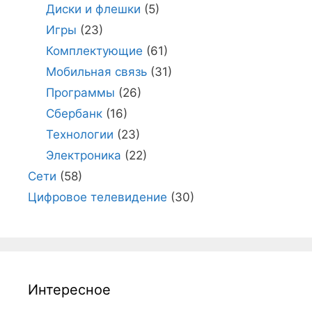
Диски и флешки
(5)
Игры
(23)
Комплектующие
(61)
Мобильная связь
(31)
Программы
(26)
Сбербанк
(16)
Технологии
(23)
Электроника
(22)
Сети
(58)
Цифровое телевидение
(30)
Интересное