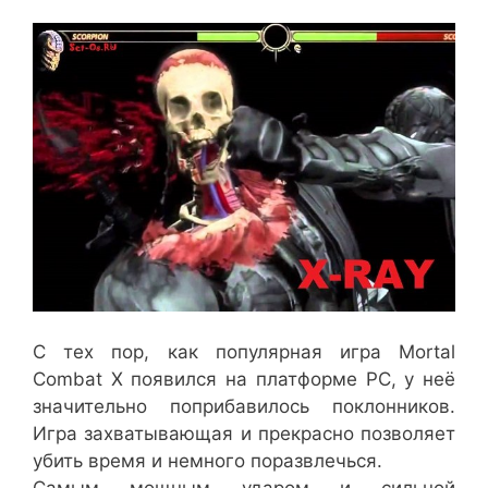
С тех пор, как популярная игра Mortal
Combat X появился на платформе PC, у неё
значительно поприбавилось поклонников.
Игра захватывающая и прекрасно позволяет
убить время и немного поразвлечься.