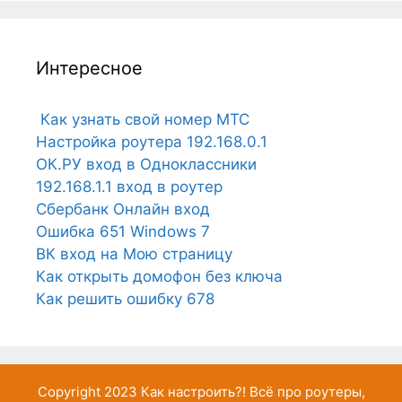
Интересное
Как узнать свой номер МТС
Настройка роутера 192.168.0.1
ОК.РУ вход в Одноклассники
192.168.1.1 вход в роутер
Сбербанк Онлайн вход
Ошибка 651 Windows 7
ВК вход на Мою страницу
Как открыть домофон без ключа
Как решить ошибку 678
Copyright 2023
Как настроить?!
Всё про роутеры,