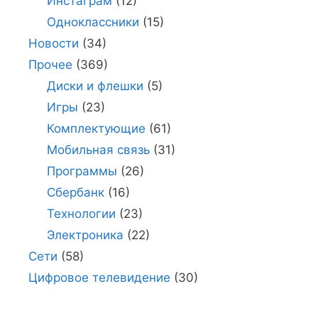
Инстаграм
(12)
Одноклассники
(15)
Новости
(34)
Прочее
(369)
Диски и флешки
(5)
Игры
(23)
Комплектующие
(61)
Мобильная связь
(31)
Программы
(26)
Сбербанк
(16)
Технологии
(23)
Электроника
(22)
Сети
(58)
Цифровое телевидение
(30)