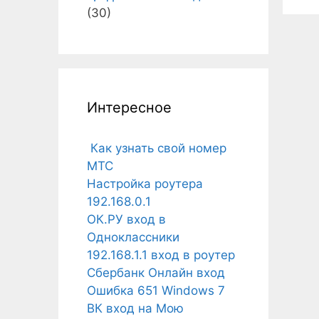
(30)
Интересное
Как узнать свой номер
МТС
Настройка роутера
192.168.0.1
ОК.РУ вход в
Одноклассники
192.168.1.1 вход в роутер
Сбербанк Онлайн вход
Ошибка 651 Windows 7
ВК вход на Мою