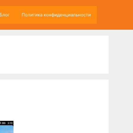
Блог
Политика конфиденциальности