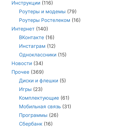
Инструкции
(116)
Роутеры и модемы
(79)
Роутеры Ростелеком
(16)
Интернет
(140)
ВКонтакте
(16)
Инстаграм
(12)
Одноклассники
(15)
Новости
(34)
Прочее
(369)
Диски и флешки
(5)
Игры
(23)
Комплектующие
(61)
Мобильная связь
(31)
Программы
(26)
Сбербанк
(16)