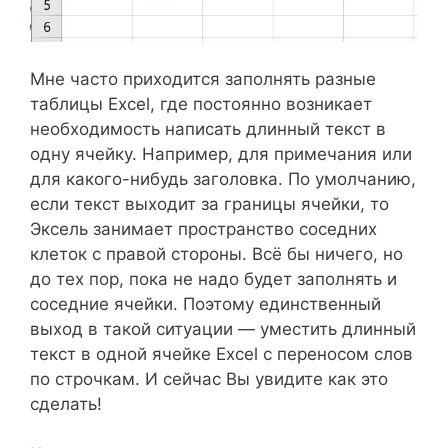
Мне часто приходится заполнять разные
таблицы Excel, где постоянно возникает
необходимость написать длинный текст в
одну ячейку. Например, для примечания или
для какого-нибудь заголовка. По умолчанию,
если текст выходит за границы ячейки, то
Эксель занимает пространство соседних
клеток с правой стороны. Всё бы ничего, но
до тех пор, пока не надо будет заполнять и
соседние ячейки. Поэтому единственный
выход в такой ситуации — уместить длинный
текст в одной ячейке Excel с переносом слов
по строчкам. И сейчас Вы увидите как это
сделать!