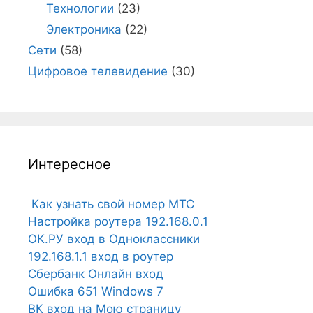
Технологии
(23)
Электроника
(22)
Сети
(58)
Цифровое телевидение
(30)
Интересное
Как узнать свой номер МТС
Настройка роутера 192.168.0.1
ОК.РУ вход в Одноклассники
192.168.1.1 вход в роутер
Сбербанк Онлайн вход
Ошибка 651 Windows 7
ВК вход на Мою страницу