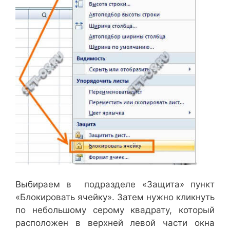
Выбираем в подразделе «Защита» пункт
«Блокировать ячейку». Затем нужно кликнуть
по небольшому серому квадрату, который
расположен в верхней левой части окна