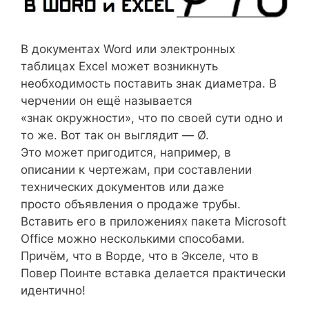
В документах Word или электронных
таблицах Excel может возникнуть
необходимость поставить знак диаметра. В
черчении он ещё называется
«знак окружности», что по своей сути одно и
то же. Вот так он выглядит — Ø.
Это может пригодится, например, в
описании к чертежам, при составлении
технических документов или даже
просто объявления о продаже трубы.
Вставить его в приложениях пакета Microsoft
Office можно несколькими способами.
Причём, что в Ворде, что в Экселе, что в
Повер Поинте вставка делается практически
идентично!