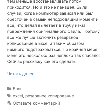
тем меньше восстанавливать потом
приходится. Но и это не панацея. Были
случаи, когда компьютер зависал или был
обесточен в самый неподходящий момент и
всё, что делал вылетает в трубу из-за
повреждения оригинального файла. Поэтому
всё же лучше включить резервное
копирование в Excel и таким образом
немного подстраховаться. По крайней мере,
меня это несколько раз неплохо так спасало!
Сейчас расскажу как это сделать.
Читать далее
Рубрики
Блог
Метки
excel
,
резервное копирование
Оставьте комментарий