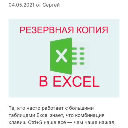
04.05.2021
от
Сергей
Те, кто часто работает с большими
таблицами Excel знает, что комбинация
клавиш Ctrl+S наше всё — чем чаще нажал,