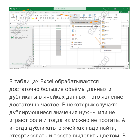
В таблицах Excel обрабатываются
достаточно большие объёмы данных и
дубликаты в ячейках данных – это явление
достаточно частое. В некоторых случаях
дублирующиеся значения нужны или не
играют роли и тогда их можно не трогать. А
иногда дубликаты в ячейках надо найти,
отсортировать и просто выделить цветом. В