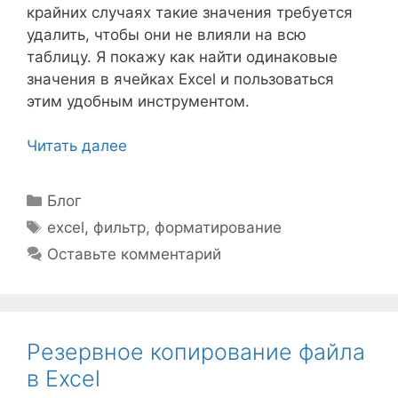
крайних случаях такие значения требуется
удалить, чтобы они не влияли на всю
таблицу. Я покажу как найти одинаковые
значения в ячейках Excel и пользоваться
этим удобным инструментом.
Читать далее
Рубрики
Блог
Метки
excel
,
фильтр
,
форматирование
Оставьте комментарий
Резервное копирование файла
в Excel