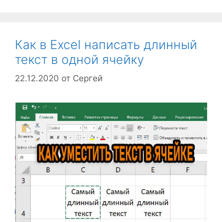
Как в Excel написать длинный
текст в одной ячейку
22.12.2020
от
Сергей