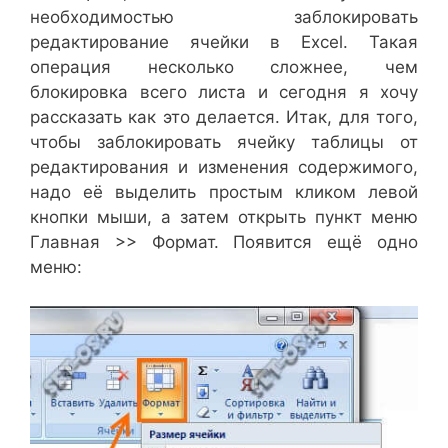
необходимостью заблокировать
редактирование ячейки в Excel. Такая
операция несколько сложнее, чем
блокировка всего листа и сегодня я хочу
рассказать как это делается. Итак, для того,
чтобы заблокировать ячейку таблицы от
редактирования и изменения содержимого,
надо её выделить простым кликом левой
кнопки мыши, а затем открыть пункт меню
Главная >> Формат. Появится ещё одно
меню: