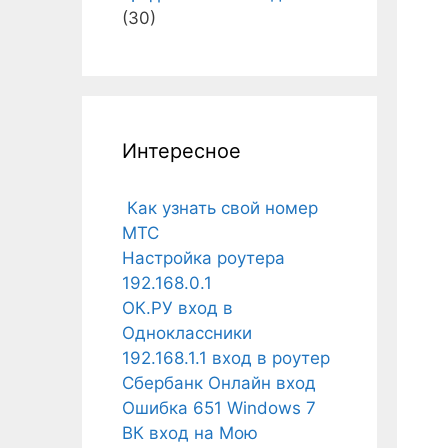
(30)
Интересное
Как узнать свой номер
МТС
Настройка роутера
192.168.0.1
ОК.РУ вход в
Одноклассники
192.168.1.1 вход в роутер
Сбербанк Онлайн вход
Ошибка 651 Windows 7
ВК вход на Мою