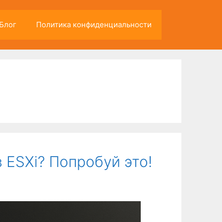
Блог
Политика конфиденциальности
 ESXi? Попробуй это!