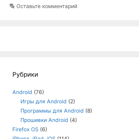
Оставьте комментарий
Рубрики
Android
(76)
Игры для Android
(2)
Программы для Android
(8)
Прошивки Android
(4)
Firefox OS
(6)
iPhone, iPad, iOS
(114)