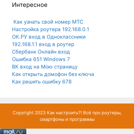
Интересное
Как узнать свой номер МТС
Настройка роутера 192.168.0.1
ОК.РУ вход в Одноклассники
192.168.1.1 вход в роутер
Сбербанк Онлайн вход
Ошибка 651 Windows 7
ВК вход на Мою страницу
Как открыть домофон без ключа
Как решить ошибку 678
Copyright 2023
Как настроить?!
Всё про роутеры,
смартфоны и программы