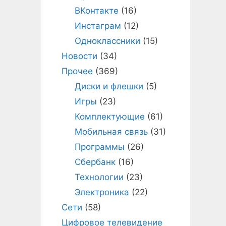
ВКонтакте
(16)
Инстаграм
(12)
Одноклассники
(15)
Новости
(34)
Прочее
(369)
Диски и флешки
(5)
Игры
(23)
Комплектующие
(61)
Мобильная связь
(31)
Программы
(26)
Сбербанк
(16)
Технологии
(23)
Электроника
(22)
Сети
(58)
Цифровое телевидение