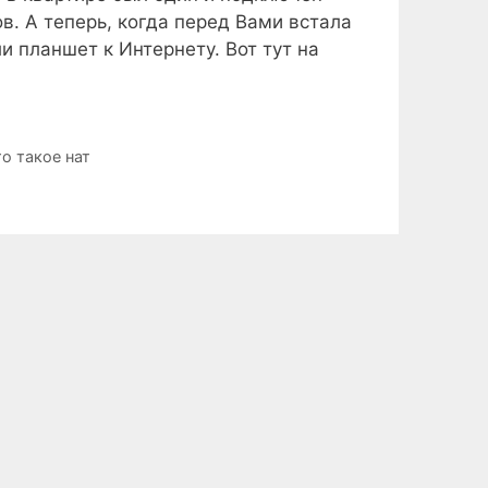
в. А теперь, когда перед Вами встала
 планшет к Интернету. Вот тут на
то такое нат