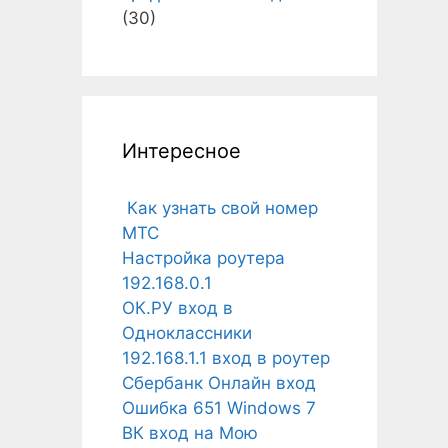
(30)
Интересное
Как узнать свой номер
МТС
Настройка роутера
192.168.0.1
ОК.РУ вход в
Одноклассники
192.168.1.1 вход в роутер
Сбербанк Онлайн вход
Ошибка 651 Windows 7
ВК вход на Мою