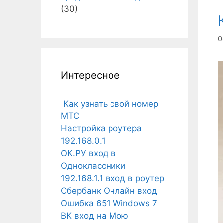
(30)
0
Интересное
Как узнать свой номер
МТС
Настройка роутера
192.168.0.1
ОК.РУ вход в
Одноклассники
192.168.1.1 вход в роутер
Сбербанк Онлайн вход
Ошибка 651 Windows 7
ВК вход на Мою