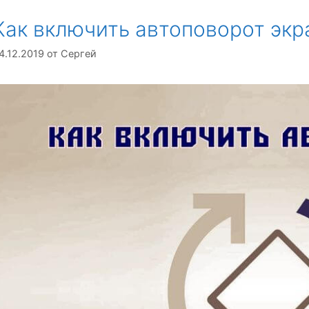
Как включить автоповорот экр
4.12.2019
от
Сергей