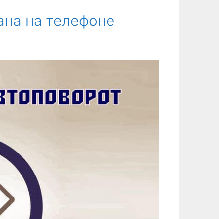
ана на телефоне