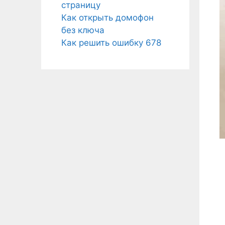
страницу
Как открыть домофон
без ключа
Как решить ошибку 678