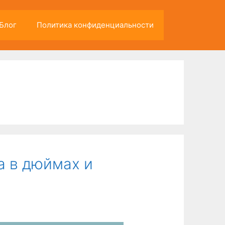
Блог
Политика конфиденциальности
а в дюймах и